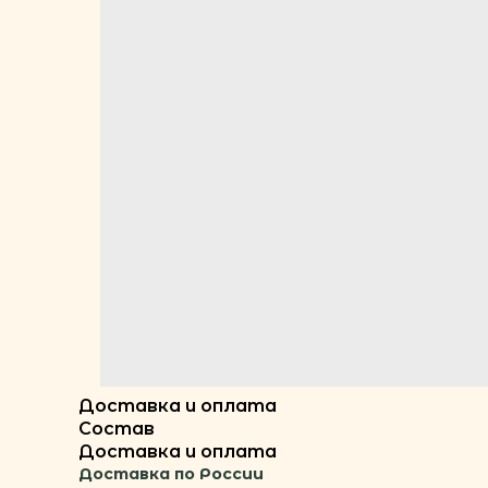
Доставка и оплата
Состав
Доставка и оплата
Доставка по России