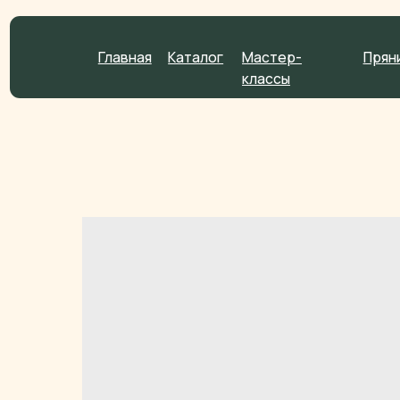
Главная
Каталог
Мастер-
Пряники на 
классы