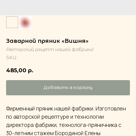
Заварной пряник «Вишня»
Авторский рецепт нашей фабрики!
SKU:
485,00
р.
Добавить в корзину
Фирменный пряник нашей фабрики. Изготовлен
по авторской рецептуре и технологии
директора фабрики, технолога-пряничника с
30-летним стажем Бородиной Елены