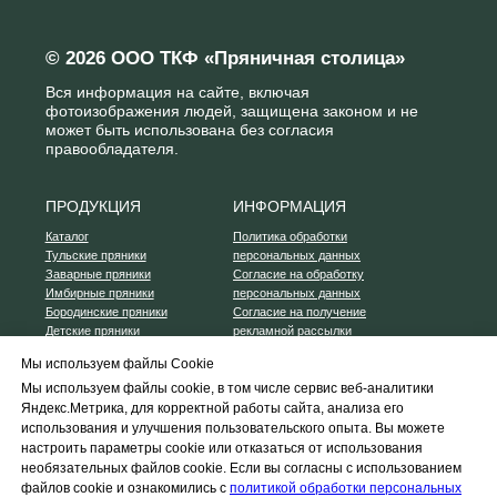
Мы используем файлы Cookie
Мы используем файлы cookie, в том числе сервис веб-аналитики
Яндекс.Метрика, для корректной работы сайта, анализа его
использования и улучшения пользовательского опыта. Вы можете
настроить параметры cookie или отказаться от использования
необязательных файлов cookie. Если вы согласны с использованием
файлов cookie и ознакомились с
политикой обработки персональных