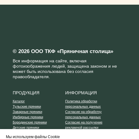
Мы используем файлы Cookie