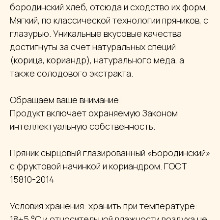
бородинский хлеб, отсюда и сходство их форм.
Мягкий, по классической технологии пряников, с
глазурью. Уникальные вкусовые качества
достигнуты за счет натуральных специй
(корица, кориандр), натурального меда, а
также солодового экстракта.
Обращаем ваше внимание:
Продукт включает охраняемую Законом
интеллектуальную собственность.
Пряник сырцовый глазированный «Бородинский»
с фруктовой начинкой и кориандром. ГОСТ
15810-2014
Условия хранения: хранить при температуре:
18±5 °С и относительной влажности воздуха не