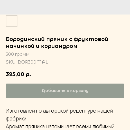
Бородинский пряник с фруктовой
начинкой и кориандром
300 грамм
SKU:
BOR300MAL
395,00
р.
Добавить в корзину
Изготовлен по авторской рецептуре нашей
фабрики!
Аромат пряника напоминает всеми любимый