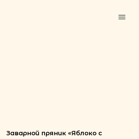
Заварной пряник «Яблоко с