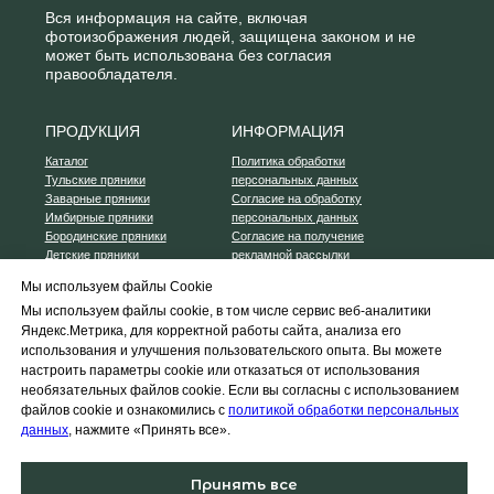
Мы используем файлы Cookie
Мы используем файлы cookie, в том числе сервис веб-аналитики
Яндекс.Метрика, для корректной работы сайта, анализа его
использования и улучшения пользовательского опыта. Вы можете
настроить параметры cookie или отказаться от использования
необязательных файлов cookie. Если вы согласны с использованием
файлов cookie и ознакомились с
политикой обработки персональных
данных
, нажмите «Принять все».
Принять все