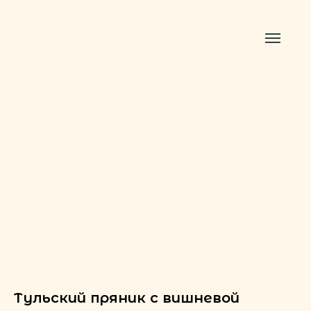
Тульский пряник с вишневой